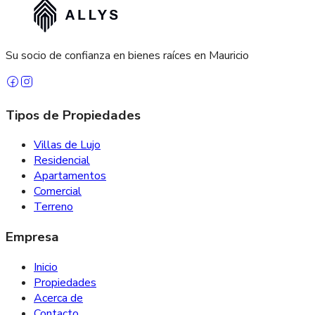
Su socio de confianza en bienes raíces en Mauricio
Tipos de Propiedades
Villas de Lujo
Residencial
Apartamentos
Comercial
Terreno
Empresa
Inicio
Propiedades
Acerca de
Contacto