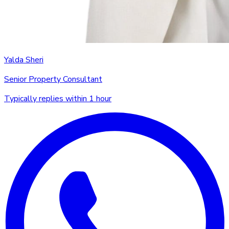
Yalda Sheri
Senior Property Consultant
Typically replies within 1 hour