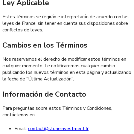
Ley Aplicable
Estos términos se regirán e interpretarán de acuerdo con las
leyes de France, sin tener en cuenta sus disposiciones sobre
conflictos de leyes.
Cambios en los Términos
Nos reservamos el derecho de modificar estos términos en
cualquier momento. Le notificaremos cualquier cambio
publicando los nuevos términos en esta página y actualizando
la fecha de “Última Actualización”.
Información de Contacto
Para preguntas sobre estos Términos y Condiciones,
contáctenos en:
Email:
contact@stoneinvestment.fr