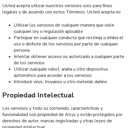
Usted acepta utilizar nuestros servicios solo para fines
legales y de acuerdo con estos Términos. Usted acepta no:
Utilizar los servicios de cualquier manera que viole
cualquier ley o regulación aplicable
Participar en cualquier conducta que restrinja o inhiba el
uso o disfrute de los servicios por parte de cualquier
persona
Intentar obtener acceso no autorizado a cualquier parte
de los servicios
Utilizar cualquier robot, araña u otro dispositivo
automático para acceder a los servicios
Introducir virus, troyanos u otro material dañino
Propiedad Intelectual
Los servicios y todo su contenido, características y
funcionalidad son propiedad de Allys y están protegidos por
derechos de autor, marcas registradas y otras leyes de
propiedad intelectual.