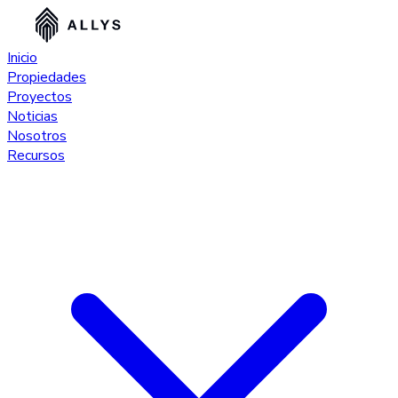
Inicio
Propiedades
Proyectos
Noticias
Nosotros
Recursos