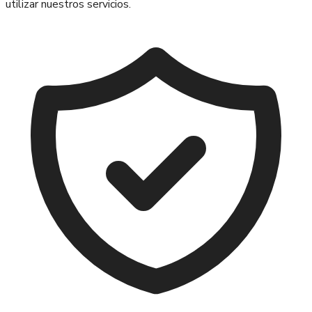
utilizar nuestros servicios.