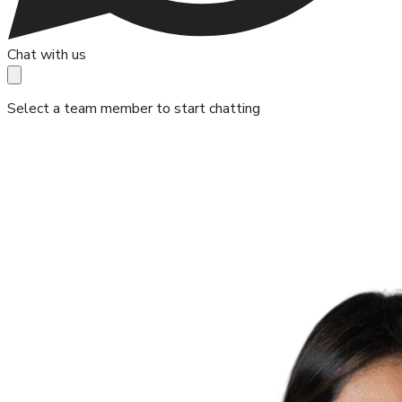
Chat with us
Select a team member to start chatting