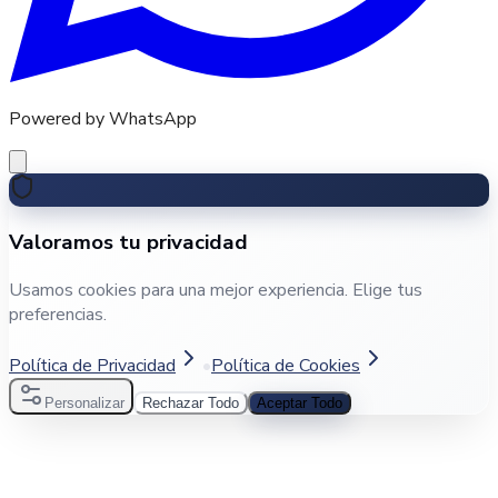
Powered by WhatsApp
Valoramos tu privacidad
Usamos cookies para una mejor experiencia. Elige tus
preferencias.
Política de Privacidad
•
Política de Cookies
Personalizar
Rechazar Todo
Aceptar Todo