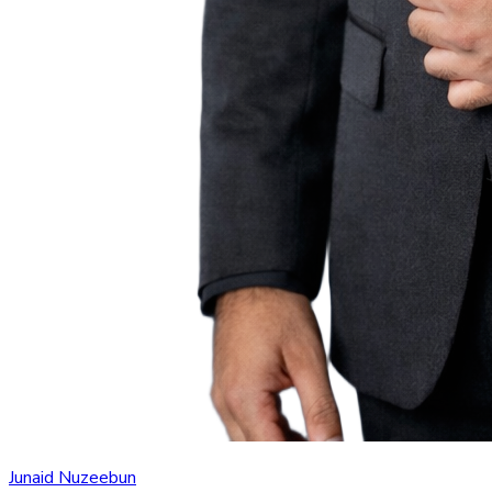
Junaid Nuzeebun