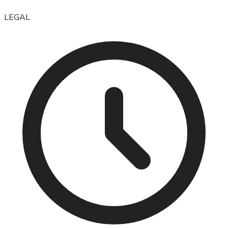
LEGAL