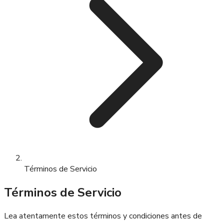
Términos de Servicio
Términos de Servicio
Lea atentamente estos términos y condiciones antes de