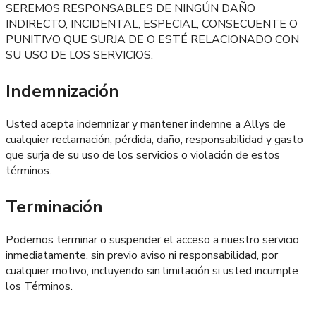
SEREMOS RESPONSABLES DE NINGÚN DAÑO
INDIRECTO, INCIDENTAL, ESPECIAL, CONSECUENTE O
PUNITIVO QUE SURJA DE O ESTÉ RELACIONADO CON
SU USO DE LOS SERVICIOS.
Indemnización
Usted acepta indemnizar y mantener indemne a Allys de
cualquier reclamación, pérdida, daño, responsabilidad y gasto
que surja de su uso de los servicios o violación de estos
términos.
Terminación
Podemos terminar o suspender el acceso a nuestro servicio
inmediatamente, sin previo aviso ni responsabilidad, por
cualquier motivo, incluyendo sin limitación si usted incumple
los Términos.