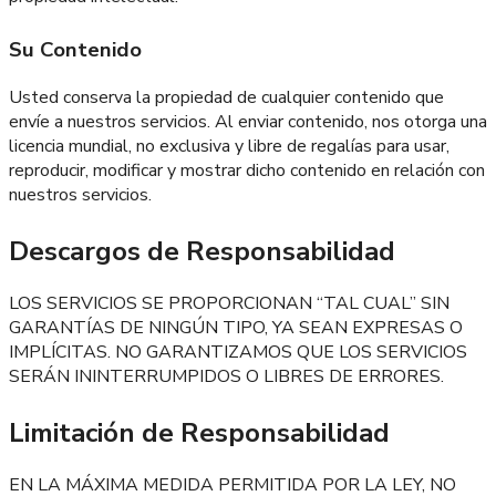
Su Contenido
Usted conserva la propiedad de cualquier contenido que
envíe a nuestros servicios. Al enviar contenido, nos otorga una
licencia mundial, no exclusiva y libre de regalías para usar,
reproducir, modificar y mostrar dicho contenido en relación con
nuestros servicios.
Descargos de Responsabilidad
LOS SERVICIOS SE PROPORCIONAN “TAL CUAL” SIN
GARANTÍAS DE NINGÚN TIPO, YA SEAN EXPRESAS O
IMPLÍCITAS. NO GARANTIZAMOS QUE LOS SERVICIOS
SERÁN ININTERRUMPIDOS O LIBRES DE ERRORES.
Limitación de Responsabilidad
EN LA MÁXIMA MEDIDA PERMITIDA POR LA LEY, NO