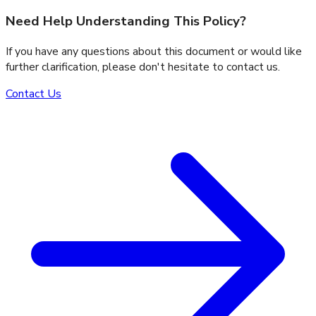
Need Help Understanding This Policy?
If you have any questions about this document or would like
further clarification, please don't hesitate to contact us.
Contact Us