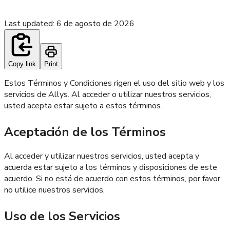
Last updated
:
6 de agosto de 2026
Copy link
Print
Estos Términos y Condiciones rigen el uso del sitio web y los
servicios de Allys. Al acceder o utilizar nuestros servicios,
usted acepta estar sujeto a estos términos.
Aceptación de los Términos
Al acceder y utilizar nuestros servicios, usted acepta y
acuerda estar sujeto a los términos y disposiciones de este
acuerdo. Si no está de acuerdo con estos términos, por favor
no utilice nuestros servicios.
Uso de los Servicios