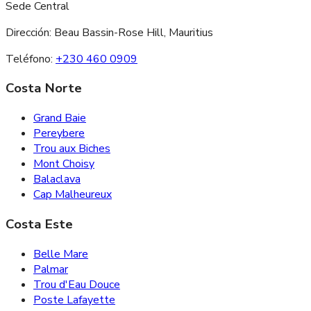
Sede Central
Dirección:
Beau Bassin-Rose Hill, Mauritius
Teléfono:
+230 460 0909
Costa Norte
Grand Baie
Pereybere
Trou aux Biches
Mont Choisy
Balaclava
Cap Malheureux
Costa Este
Belle Mare
Palmar
Trou d'Eau Douce
Poste Lafayette