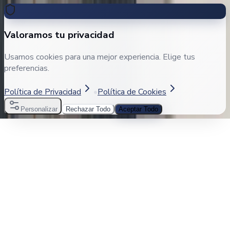
Valoramos tu privacidad
Usamos cookies para una mejor experiencia. Elige tus
preferencias.
Política de Privacidad
•
Política de Cookies
Personalizar
Rechazar Todo
Aceptar Todo