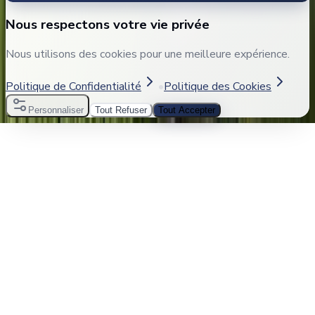
Nous respectons votre vie privée
Nous utilisons des cookies pour une meilleure expérience.
Politique de Confidentialité
•
Politique des Cookies
Personnaliser
Tout Refuser
Tout Accepter